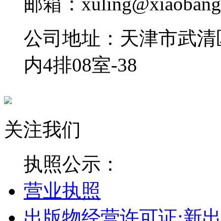
邮箱：xuling@xiaobangt
公司地址：天津市武清
内4排08室-38
关注我们
执照公示：
营业执照
出版物经营许可证:新出