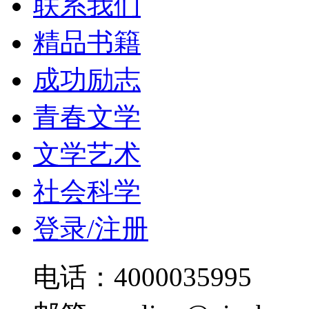
联系我们
精品书籍
成功励志
青春文学
文学艺术
社会科学
登录/注册
电话：4000035995