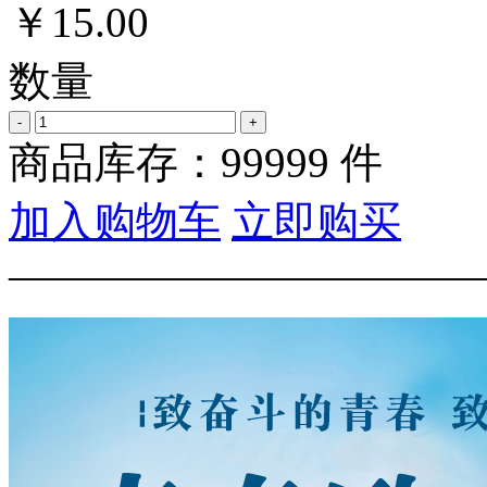
￥
15.00
数量
-
+
商品库存：
99999
件
加入购物车
立即购买
———————————