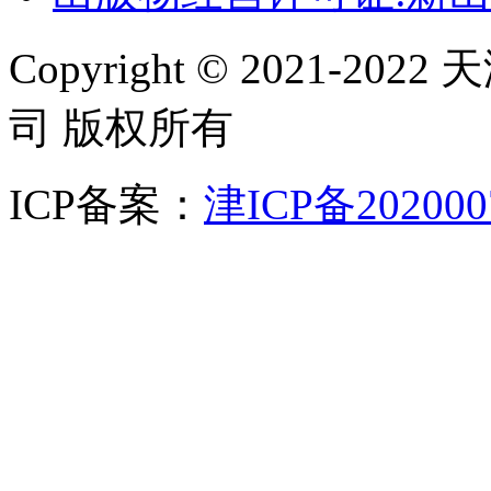
Copyright © 2021
司 版权所有
ICP备案：
津ICP备202000