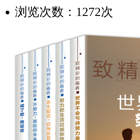
浏览次数：1272次