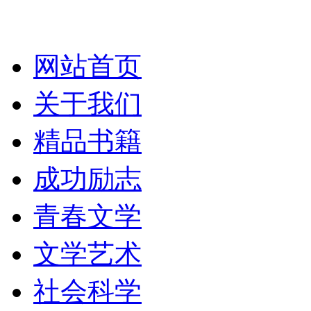
网站首页
关于我们
精品书籍
成功励志
青春文学
文学艺术
社会科学