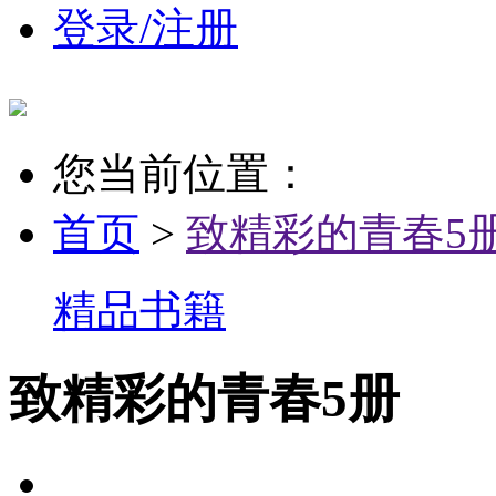
登录/注册
您当前位置：
首页
>
致精彩的青春5
精品书籍
致精彩的青春5册