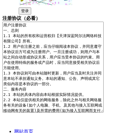
注册协议（必看）
网站首页