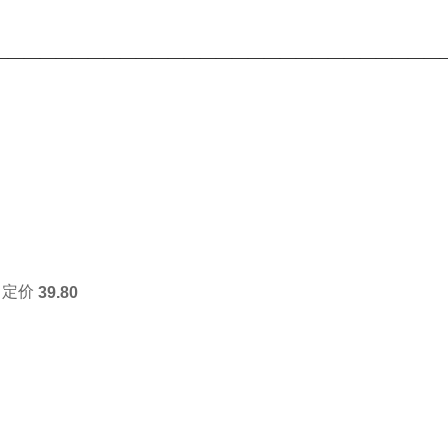
————————————————————————————
定价
39.80