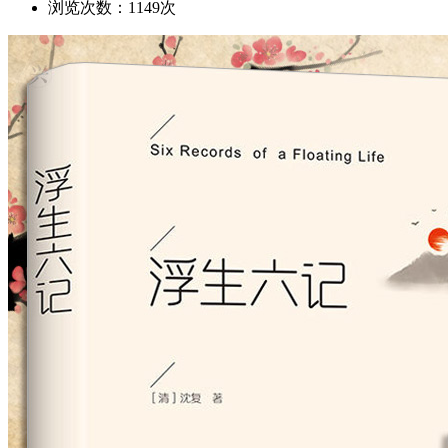
浏览次数：1149次